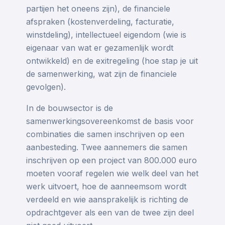
partijen het oneens zijn), de financiele
afspraken (kostenverdeling, facturatie,
winstdeling), intellectueel eigendom (wie is
eigenaar van wat er gezamenlijk wordt
ontwikkeld) en de exitregeling (hoe stap je uit
de samenwerking, wat zijn de financiele
gevolgen).
In de bouwsector is de
samenwerkingsovereenkomst de basis voor
combinaties die samen inschrijven op een
aanbesteding. Twee aannemers die samen
inschrijven op een project van 800.000 euro
moeten vooraf regelen wie welk deel van het
werk uitvoert, hoe de aanneemsom wordt
verdeeld en wie aansprakelijk is richting de
opdrachtgever als een van de twee zijn deel