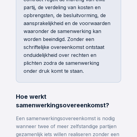
partij, de verdeling van kosten en
opbrengsten, de besluitvorming, de
aansprakelijkheid en de voorwaarden
waaronder de samenwerking kan
worden beeindigd. Zonder een
schriftelijke overeenkomst ontstaat
onduidelijkheid over rechten en
plichten zodra de samenwerking
onder druk komt te staan.
Hoe werkt
samenwerkingsovereenkomst?
Een samenwerkingsovereenkomst is nodig
wanneer twee of meer zelfstandige partijen
gezamenlijk iets willen realiseren zonder een