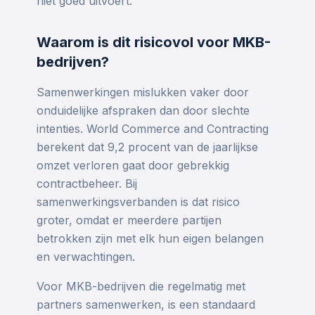
niet goed uitvoert.
Waarom is dit risicovol voor MKB-
bedrijven?
Samenwerkingen mislukken vaker door
onduidelijke afspraken dan door slechte
intenties. World Commerce and Contracting
berekent dat 9,2 procent van de jaarlijkse
omzet verloren gaat door gebrekkig
contractbeheer. Bij
samenwerkingsverbanden is dat risico
groter, omdat er meerdere partijen
betrokken zijn met elk hun eigen belangen
en verwachtingen.
Voor MKB-bedrijven die regelmatig met
partners samenwerken, is een standaard