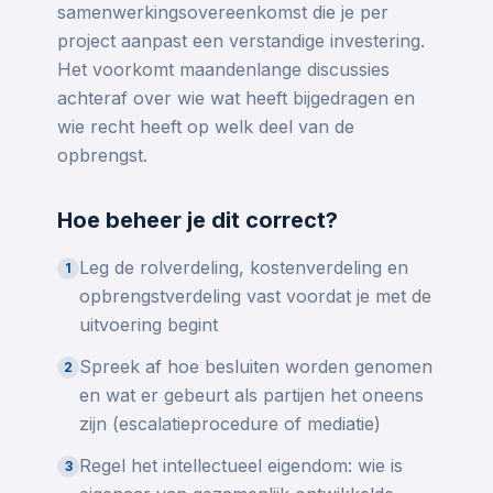
samenwerkingsovereenkomst die je per
project aanpast een verstandige investering.
Het voorkomt maandenlange discussies
achteraf over wie wat heeft bijgedragen en
wie recht heeft op welk deel van de
opbrengst.
Hoe beheer je dit correct?
Leg de rolverdeling, kostenverdeling en
1
opbrengstverdeling vast voordat je met de
uitvoering begint
Spreek af hoe besluiten worden genomen
2
en wat er gebeurt als partijen het oneens
zijn (escalatieprocedure of mediatie)
Regel het intellectueel eigendom: wie is
3