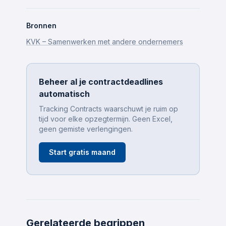
Bronnen
KVK – Samenwerken met andere ondernemers
Beheer al je contractdeadlines
automatisch
Tracking Contracts waarschuwt je ruim op
tijd voor elke opzegtermijn. Geen Excel,
geen gemiste verlengingen.
Start gratis maand
Gerelateerde begrippen