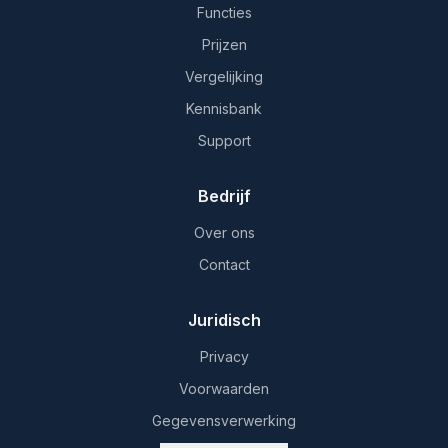
Functies
Prijzen
Vergelijking
Kennisbank
Support
Bedrijf
Over ons
Contact
Juridisch
Privacy
Voorwaarden
Gegevensverwerking