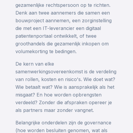
gezamenlijke rechtspersoon op te richten.
Denk aan twee aannemers die samen een
bouwproject aannemen, een zorginstelling
die met een IT-leverancier een digitaal
patientenportaal ontwikkelt, of twee
groothandels die gezamenlijk inkopen om
volumekorting te bedingen.
De kern van elke
samenwerkingsovereenkomst is de verdeling
van rollen, kosten en risico's. Wie doet wat?
Wie betaalt wat? Wie is aansprakelijk als het
misgaat? En hoe worden opbrengsten
verdeeld? Zonder die afspraken opereer je
als partners maar zonder vangnet.
Belangrijke onderdelen zijn de governance
(hoe worden besluiten genomen, wat als