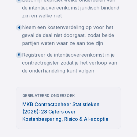
de intentieovereenkomst juridisch bindend
zijn en welke niet
Neem een kostenverdeling op voor het
4
geval de deal niet doorgaat, zodat beide
partijen weten waar ze aan toe zijn
Registreer de intentieovereenkomst in je
5
contractregister zodat je het verloop van
de onderhandeling kunt volgen
GERELATEERD ONDERZOEK
MKB Contractbeheer Statistieken
(2026): 28 Cijfers over
Kostenbesparing, Risico & AI-adoptie