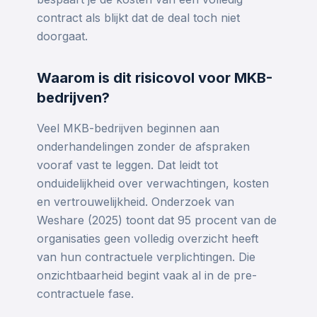
contract als blijkt dat de deal toch niet
doorgaat.
Waarom is dit risicovol voor MKB-
bedrijven?
Veel MKB-bedrijven beginnen aan
onderhandelingen zonder de afspraken
vooraf vast te leggen. Dat leidt tot
onduidelijkheid over verwachtingen, kosten
en vertrouwelijkheid. Onderzoek van
Weshare (2025) toont dat 95 procent van de
organisaties geen volledig overzicht heeft
van hun contractuele verplichtingen. Die
onzichtbaarheid begint vaak al in de pre-
contractuele fase.