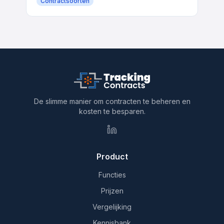
Contractsoorten
De slimme manier om contracten te beheren en
kosten te besparen.
Product
Functies
Prijzen
Vergelijking
Kennisbank