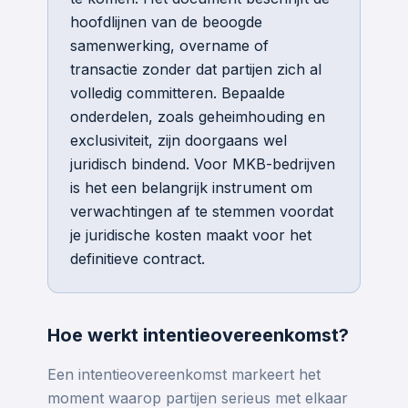
hoofdlijnen van de beoogde
samenwerking, overname of
transactie zonder dat partijen zich al
volledig committeren. Bepaalde
onderdelen, zoals geheimhouding en
exclusiviteit, zijn doorgaans wel
juridisch bindend. Voor MKB-bedrijven
is het een belangrijk instrument om
verwachtingen af te stemmen voordat
je juridische kosten maakt voor het
definitieve contract.
Hoe werkt intentieovereenkomst?
Een intentieovereenkomst markeert het
moment waarop partijen serieus met elkaar