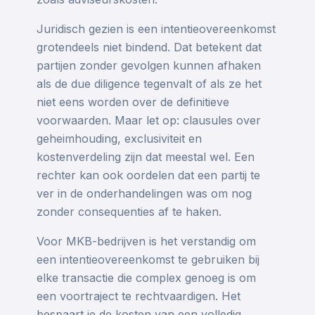
Juridisch gezien is een intentieovereenkomst
grotendeels niet bindend. Dat betekent dat
partijen zonder gevolgen kunnen afhaken
als de due diligence tegenvalt of als ze het
niet eens worden over de definitieve
voorwaarden. Maar let op: clausules over
geheimhouding, exclusiviteit en
kostenverdeling zijn dat meestal wel. Een
rechter kan ook oordelen dat een partij te
ver in de onderhandelingen was om nog
zonder consequenties af te haken.
Voor MKB-bedrijven is het verstandig om
een intentieovereenkomst te gebruiken bij
elke transactie die complex genoeg is om
een voortraject te rechtvaardigen. Het
bespaart je de kosten van een volledig