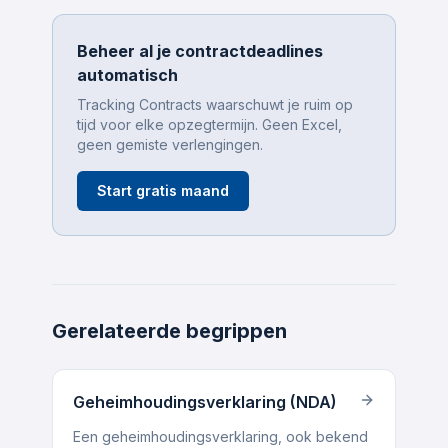
Beheer al je contractdeadlines
automatisch
Tracking Contracts waarschuwt je ruim op
tijd voor elke opzegtermijn. Geen Excel,
geen gemiste verlengingen.
Start gratis maand
Gerelateerde begrippen
Geheimhoudings­verklaring (NDA)
Een geheimhoudings­verklaring, ook bekend