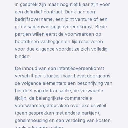
in gesprek zijn maar nog niet klaar zijn voor
een definitief contract. Denk aan een
bedrijfsovername, een joint venture of een
grote samenwerkingsovereenkomst. Beide
partijen willen eerst de voorwaarden op
hoofdlijnen vastleggen en tijd reserveren
voor due diligence voordat ze zich volledig
binden.
De inhoud van een intentieovereenkomst
verschilt per situatie, maar bevat doorgaans
de volgende elementen: een beschrijving van
het doel van de transactie, de verwachte
tijdlijn, de belangrijkste commerciele
voorwaarden, afspraken over exclusiviteit
(geen gesprekken met andere partijen),
geheimhouding en een verdeling van kosten
zoals adviseurskosten.