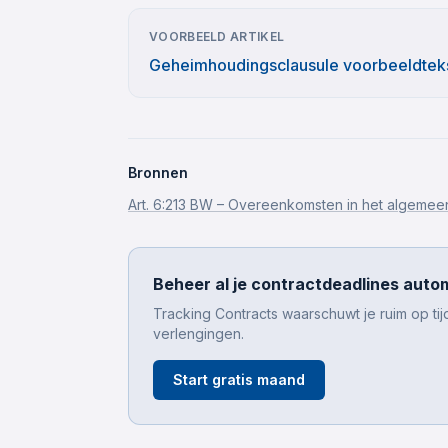
VOORBEELD ARTIKEL
Geheimhoudingsclausule voorbeeldtek
Bronnen
Art. 6:213 BW – Overeenkomsten in het algemee
Beheer al je contractdeadlines auto
Tracking Contracts waarschuwt je ruim op ti
verlengingen.
Start gratis maand