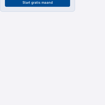
Start gratis maand