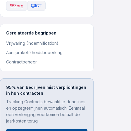
Zorg
ICT
Gerelateerde begrippen
Vrijwaring (Indemnification)
Aansprakelijkheidsbeperking
Contractbeheer
95% van bedrijven mist verplichtingen
in hun contracten
Tracking Contracts bewaakt je deadlines
en opzegtermijnen automatisch. Eenmaal
een verlenging voorkomen betaalt de
jaarkosten terug.