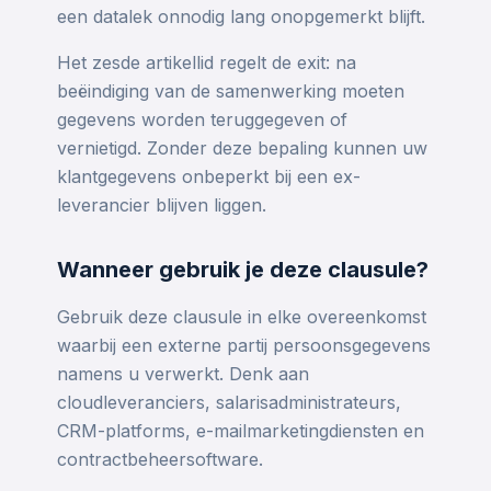
een datalek onnodig lang onopgemerkt blijft.
Het zesde artikellid regelt de exit: na
beëindiging van de samenwerking moeten
gegevens worden teruggegeven of
vernietigd. Zonder deze bepaling kunnen uw
klantgegevens onbeperkt bij een ex-
leverancier blijven liggen.
Wanneer gebruik je deze clausule?
Gebruik deze clausule in elke overeenkomst
waarbij een externe partij persoonsgegevens
namens u verwerkt. Denk aan
cloudleveranciers, salarisadministrateurs,
CRM-platforms, e-mailmarketingdiensten en
contractbeheersoftware.