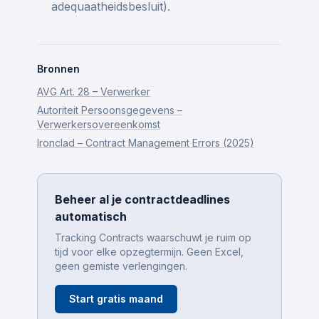
adequaatheidsbesluit).
Bronnen
AVG Art. 28 – Verwerker
Autoriteit Persoonsgegevens –
Verwerkersovereenkomst
Ironclad – Contract Management Errors (2025)
Beheer al je contractdeadlines
automatisch
Tracking Contracts waarschuwt je ruim op
tijd voor elke opzegtermijn. Geen Excel,
geen gemiste verlengingen.
Start gratis maand