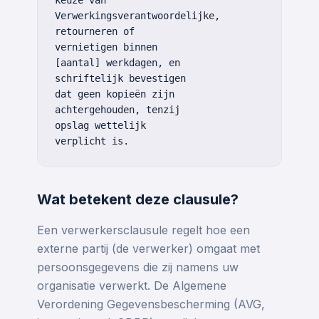
keuze van
Verwerkingsverantwoordelijke,
retourneren of
vernietigen binnen
[aantal] werkdagen, en
schriftelijk bevestigen
dat geen kopieën zijn
achtergehouden, tenzij
opslag wettelijk
verplicht is.
Wat betekent deze clausule?
Een verwerkersclausule regelt hoe een
externe partij (de verwerker) omgaat met
persoonsgegevens die zij namens uw
organisatie verwerkt. De Algemene
Verordening Gegevensbescherming (AVG,