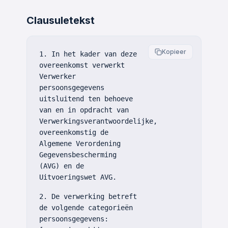
Clausuletekst
Kopieer
1. In het kader van deze
overeenkomst verwerkt
Verwerker
persoonsgegevens
uitsluitend ten behoeve
van en in opdracht van
Verwerkingsverantwoordelijke,
overeenkomstig de
Algemene Verordening
Gegevensbescherming
(AVG) en de
Uitvoeringswet AVG.
2. De verwerking betreft
de volgende categorieën
persoonsgegevens: