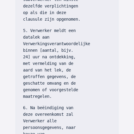
dezelfde verplichtingen
op als die in deze
clausule zijn opgenomen.
5. Verwerker meldt een
datalek aan
Verwerkingsverantwoordelijke
binnen [aantal, bijv.
24] uur na ontdekking,
met vermelding van de
aard van het lek, de
getroffen gegevens, de
geschatte omvang en de
genomen of voorgestelde
maatregelen.
6. Na beëindiging van
deze overeenkomst zal
Verwerker alle
persoonsgegevens, naar