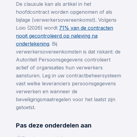
De clausule kan als artikel in het
hoofdcontract worden opgenomen of als
bijlage (verwerkersovereenkomst). Volgens
Loio (2026) wordt
71% van de contracten
nooit gecontroleerd op naleving na
ondertekening
. Bij
verwerkersovereenkomsten is dat riskant: de
Autoriteit Persoonsgegevens controleert
actief of organisaties hun verwerkers
aansturen. Leg in uw contractbeheersysteem
vast welke leveranciers persoonsgegevens
verwerken en wanneer de
beveiligingsmaatregelen voor het laatst zijn
getoetst.
Pas deze onderdelen aan