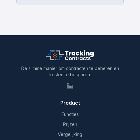
De slimme manier om contracten te beheren en
kosten te besparen.
Product
Functies
Prijzen
Vergelijking