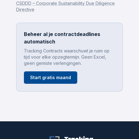
CSDDD – Corporate Sustainability Due Diligence
Directive
Beheer al je contractdeadlines
automatisch
Tracking Contracts waarschuwt je ruim op
tijd voor elke opzegtermijn. Geen Excel,
geen gemiste verlengingen.
Start gratis maand