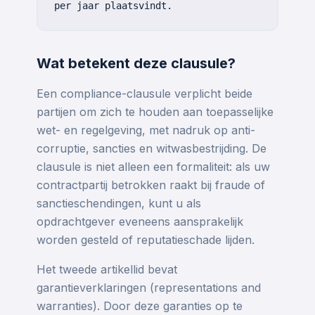
per jaar plaatsvindt.
Wat betekent deze clausule?
Een compliance-clausule verplicht beide
partijen om zich te houden aan toepasselijke
wet- en regelgeving, met nadruk op anti-
corruptie, sancties en witwasbestrijding. De
clausule is niet alleen een formaliteit: als uw
contractpartij betrokken raakt bij fraude of
sanctieschendingen, kunt u als
opdrachtgever eveneens aansprakelijk
worden gesteld of reputatieschade lijden.
Het tweede artikellid bevat
garantieverklaringen (representations and
warranties). Door deze garanties op te