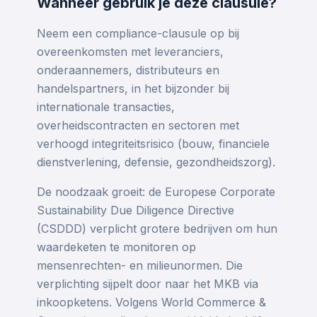
Wanneer gebruik je deze clausule?
Neem een compliance-clausule op bij
overeenkomsten met leveranciers,
onderaannemers, distributeurs en
handelspartners, in het bijzonder bij
internationale transacties,
overheidscontracten en sectoren met
verhoogd integriteitsrisico (bouw, financiele
dienstverlening, defensie, gezondheidszorg).
De noodzaak groeit: de Europese Corporate
Sustainability Due Diligence Directive
(CSDDD) verplicht grotere bedrijven om hun
waardeketen te monitoren op
mensenrechten- en milieunormen. Die
verplichting sijpelt door naar het MKB via
inkoopketens. Volgens World Commerce &