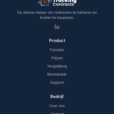
De slimme manier om contracten te beheren en
kosten te besparen.
Product
Functies
Prijzen
Vergelijking
Kennisbank
Support
Bedrijf
Over ons
Contact