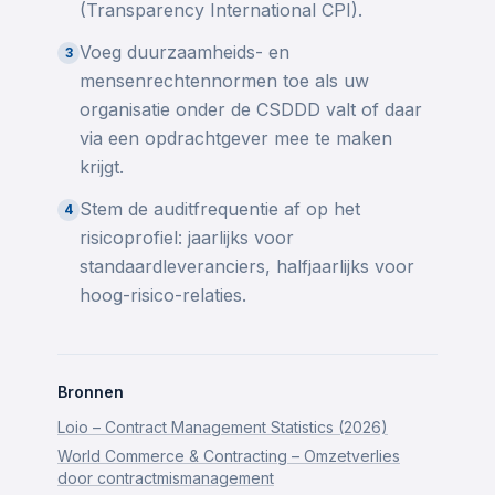
(Transparency International CPI).
Voeg duurzaamheids- en
3
mensenrechtennormen toe als uw
organisatie onder de CSDDD valt of daar
via een opdrachtgever mee te maken
krijgt.
Stem de auditfrequentie af op het
4
risicoprofiel: jaarlijks voor
standaardleveranciers, halfjaarlijks voor
hoog-risico-relaties.
Bronnen
Loio – Contract Management Statistics (2026)
World Commerce & Contracting – Omzetverlies
door contractmismanagement