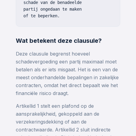
schade van de benadeelde
partij ongedaan te maken
of te beperken.
Wat betekent deze clausule?
Deze clausule begrenst hoeveel
schadevergoeding een partij maximaal moet
betalen als er iets misgaat. Het is een van de
meest onderhandelde bepalingen in zakelijke
contracten, omdat het direct bepaalt wie het
financiële risico draagt.
Artikellid 1 stelt een plafond op de
aansprakelijkheid, gekoppeld aan de
verzekeringsdekking of aan de
contractwaarde. Artikellid 2 sluit indirecte