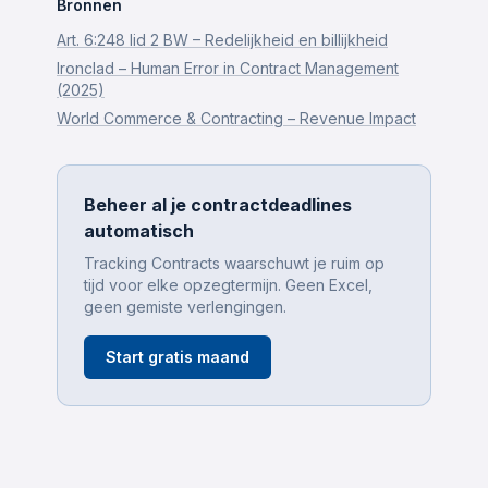
Bronnen
Art. 6:248 lid 2 BW – Redelijkheid en billijkheid
Ironclad – Human Error in Contract Management
(2025)
World Commerce & Contracting – Revenue Impact
Beheer al je contractdeadlines
automatisch
Tracking Contracts waarschuwt je ruim op
tijd voor elke opzegtermijn. Geen Excel,
geen gemiste verlengingen.
Start gratis maand