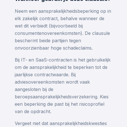
Neem een aansprakelijkheidsbeperking op in
elk zakelijk contract, behalve wanneer de
wet dit verbiedt (bijvoorbeeld bij
consumentenovereenkomsten). De clausule
beschermt beide partijen tegen
onvoorzienbaar hoge schadeclaims.
Bij IT- en SaaS-contracten is het gebruikelijk
om de aansprakelijkheid te beperken tot de
jaarlijkse contractwaarde. Bij
adviesovereenkomsten wordt vaak
aangesloten bij de
beroepsaansprakelijkheidsverzekering. Kies
een beperking die past bij het risicoprofiel
van de opdracht.
Vergeet niet dat aansprakelijkheidskwesties