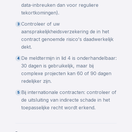
data-inbreuken dan voor reguliere
tekortkomingen).
Controleer of uw
3
aansprakelijkheidsverzekering de in het
contract genoemde risico's daadwerkelijk
dekt.
De meldtermijn in lid 4 is onderhandelbaar:
4
30 dagen is gebruikelijk, maar bij
complexe projecten kan 60 of 90 dagen
redelijker zijn.
Bij internationale contracten: controleer of
5
de uitsluiting van indirecte schade in het
toepasselijke recht wordt erkend.