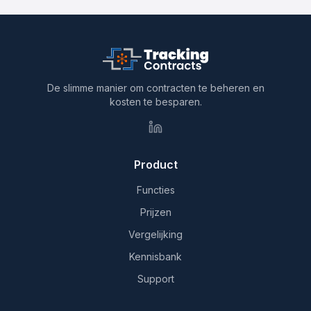
De slimme manier om contracten te beheren en
kosten te besparen.
Product
Functies
Prijzen
Vergelijking
Kennisbank
Support