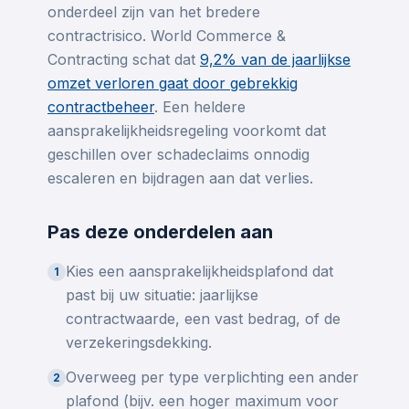
onderdeel zijn van het bredere
contractrisico. World Commerce &
Contracting schat dat
9,2% van de jaarlijkse
omzet verloren gaat door gebrekkig
contractbeheer
. Een heldere
aansprakelijkheidsregeling voorkomt dat
geschillen over schadeclaims onnodig
escaleren en bijdragen aan dat verlies.
Pas deze onderdelen aan
Kies een aansprakelijkheidsplafond dat
1
past bij uw situatie: jaarlijkse
contractwaarde, een vast bedrag, of de
verzekeringsdekking.
Overweeg per type verplichting een ander
2
plafond (bijv. een hoger maximum voor